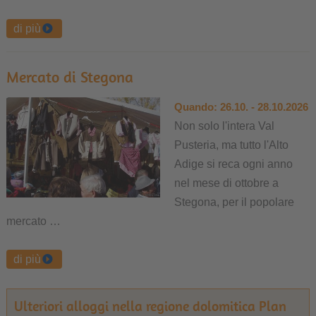
di più
Mercato di Stegona
Quando:
26.10. - 28.10.2026
Non solo l'intera Val
Pusteria, ma tutto l'Alto
Adige si reca ogni anno
nel mese di ottobre a
Stegona, per il popolare
mercato …
di più
Ulteriori alloggi nella regione dolomitica Plan