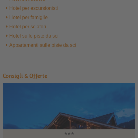
Hotel per escursionisti
Hotel per famiglie
Hotel per sciatori
Hotel sulle piste da sci
Appartamenti sulle piste da sci
Consigli & Offerte
1
2
3