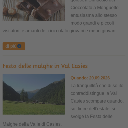
Cioccolato a Monguelfo
entusiasma allo stesso
modo grandi e piccoli
visitatori, e amanti del cioccolato giovani e meno giovani …
di più
Festa delle malghe in Val Casies
Quando:
20.09.2026
La tranquillità che di solito
contraddistingue la Val
Casies scompare quando,
sul finire dell'estate, si
svolge la Festa delle
Malghe della Valle di Casies.