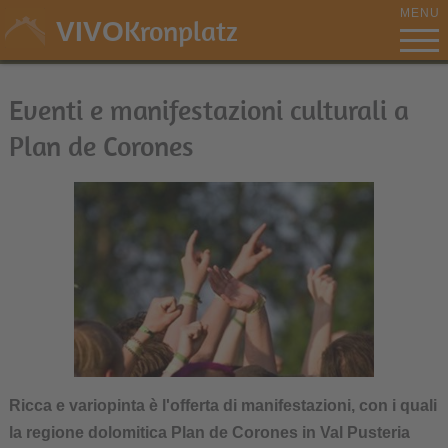
MENU
Kronplatz
VIVO
Eventi e manifestazioni culturali a
Plan de Corones
Ricca e variopinta è l'offerta di manifestazioni, con i quali
la regione dolomitica Plan de Corones in Val Pusteria