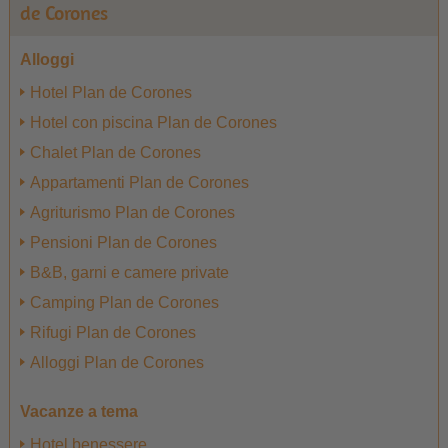
de Corones
Alloggi
Hotel Plan de Corones
Hotel con piscina Plan de Corones
Chalet Plan de Corones
Appartamenti Plan de Corones
Agriturismo Plan de Corones
Pensioni Plan de Corones
B&B, garni e camere private
Camping Plan de Corones
Rifugi Plan de Corones
Alloggi Plan de Corones
Vacanze a tema
Hotel benessere