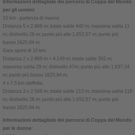
Informazioni dettagliate dei percorsi di Coppa del Mondo
per gli uomini:
15 km - partenza di massa:
Distanza 5 x 2.969 m; totale salite 440 m; massima salita 11
m; dislivello 26 m; punto più alto 1.652,57 m; punto più
basso 1625,94 m.
Gara sprint di 10 km:
Distanza 2 x 2.969 m + 4.149 m; totale salite 302 m;
massima salita 29 m; dislivello 47m; punto più alto 1.637,34
m; punto più basso 1625,94 m.
4 x 7,5 km staffetta:
Distanza 3 x 2.569 m; totale salite 213 m; massima salita 118
m; dislivello 26 m; punto più alto 1.652,57 m; punto più
basso 1625,94 m.
Informazioni dettagliate dei percorsi di Coppa del Mondo
per le donne: