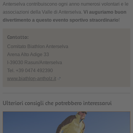
Anterselva contribuiscono ogni anno numerosi volontari e le
associazioni della Valle di Anterselva.
Vi auguriamo buon
divertimento a questo evento sportivo straordinario
!
Contatto:
Comitato Biathlon Anterselva
Arena Alto Adige 33
I-39030 Rasun/Anterselva
Tel. +39 0474 492390
www.biathlon-antholz.it
Ulteriori consigli che potrebbero interessarvi