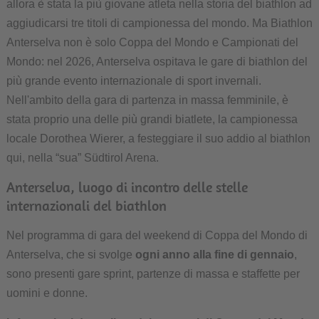
allora è stata la più giovane atleta nella storia del biathlon ad
aggiudicarsi tre titoli di campionessa del mondo. Ma Biathlon
Anterselva non è solo Coppa del Mondo e Campionati del
Mondo: nel 2026, Anterselva ospitava le gare di biathlon del
più grande evento internazionale di sport invernali.
Nell'ambito della gara di partenza in massa femminile, è
stata proprio una delle più grandi biatlete, la campionessa
locale Dorothea Wierer, a festeggiare il suo addio al biathlon
qui, nella “sua” Südtirol Arena.
Anterselva, luogo di incontro delle stelle
internazionali del biathlon
Nel programma di gara del weekend di Coppa del Mondo di
Anterselva, che si svolge
ogni anno alla fine di gennaio
,
sono presenti gare sprint, partenze di massa e staffette per
uomini e donne.