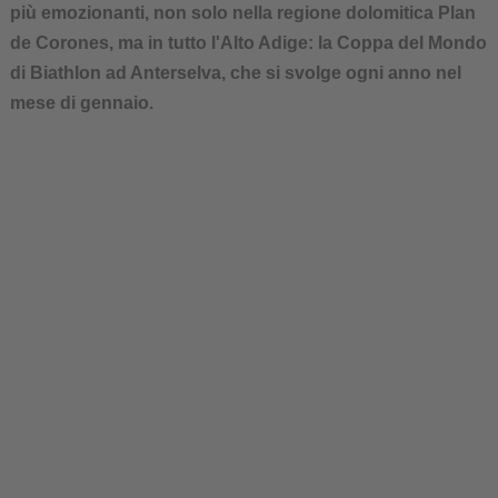
più emozionanti, non solo nella regione dolomitica Plan
de Corones, ma in tutto l'Alto Adige: la Coppa del Mondo
di Biathlon ad Anterselva, che si svolge ogni anno nel
mese di gennaio.