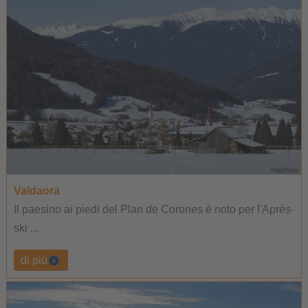
Valdaora
Il paesino ai piedi del Plan de Corones è noto per l'Après-
ski ...
di più