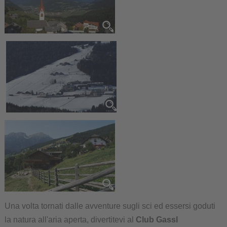
Una volta tornati dalle avventure sugli sci ed essersi goduti
la natura all'aria aperta, divertitevi al
Club Gassl