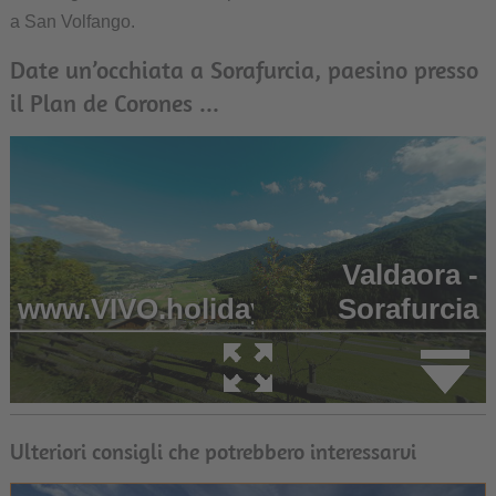
a San Volfango.
Date un’occhiata a Sorafurcia, paesino presso
il Plan de Corones ...
Ulteriori consigli che potrebbero interessarvi