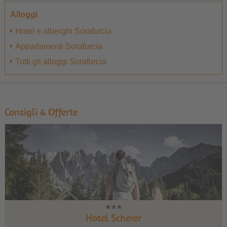
Alloggi
Hotel e alberghi Sorafurcia
Appartamenti Sorafurcia
Tutti gli alloggi Sorafurcia
Consigli & Offerte
Hotel Scherer