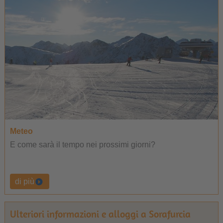
Meteo
E come sarà il tempo nei prossimi giorni?
di più
Ulteriori informazioni e alloggi a Sorafurcia