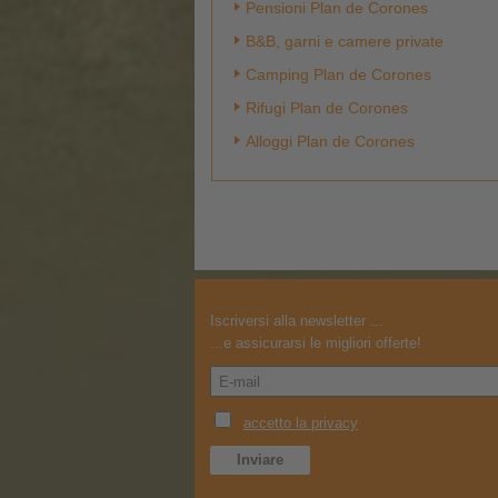
Pensioni Plan de Corones
B&B, garni e camere private
Camping Plan de Corones
Rifugi Plan de Corones
Alloggi Plan de Corones
Iscriversi alla newsletter ...
...e assicurarsi le migliori offerte!