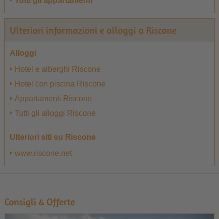
Tutti gli appartamenti
Ulteriori informazioni e alloggi a Riscone
Alloggi
Hotel e alberghi Riscone
Hotel con piscina Riscone
Appartamenti Riscone
Tutti gli alloggi Riscone
Ulteriori siti su Riscone
www.riscone.net
Consigli & Offerte