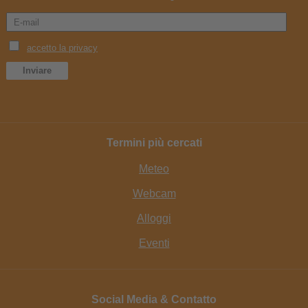
Termini più cercati
Meteo
Webcam
Alloggi
Eventi
Social Media & Contatto