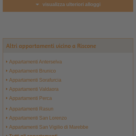
visualizza ulteriori alloggi
Altri appartamenti vicino a Riscone
Appartamenti Anterselva
Appartamenti Brunico
Appartamenti Sorafurcia
Appartamenti Valdaora
Appartamenti Perca
Appartamenti Rasun
Appartamenti San Lorenzo
Appartamenti San Vigilio di Marebbe