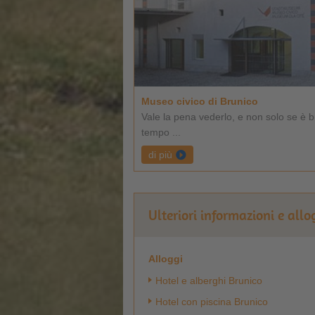
Museo civico di Brunico
Vale la pena vederlo, e non solo se è b
tempo ...
di più
Ulteriori informazioni e allo
Alloggi
Hotel e alberghi Brunico
Hotel con piscina Brunico