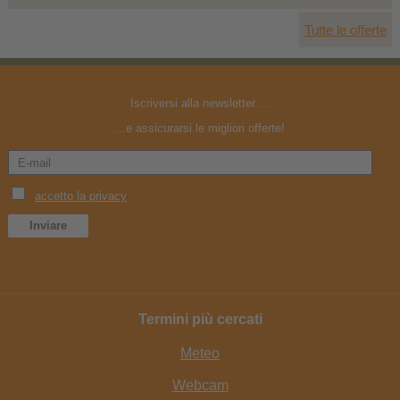
Tutte le offerte
Iscriversi alla newsletter ...
...e assicurarsi le migliori offerte!
Termini più cercati
Meteo
Webcam