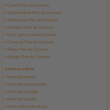
Chalet Plan de Corones
Appartamenti Plan de Corones
Agriturismo Plan de Corones
Pensioni Plan de Corones
B&B, garni e camere private
Camping Plan de Corones
Rifugi Plan de Corones
Alloggi Plan de Corones
Vacanze a tema
Hotel benessere
Hotel per escursionisti
Hotel per famiglie
Hotel per sciatori
Hotel sulle piste da sci