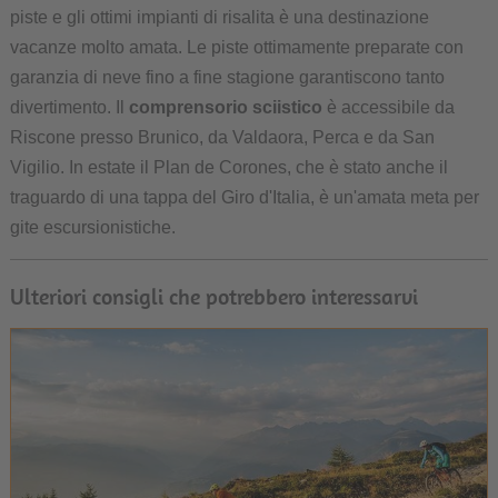
piste e gli ottimi impianti di risalita è una destinazione
vacanze molto amata. Le piste ottimamente preparate con
garanzia di neve fino a fine stagione garantiscono tanto
divertimento. Il
comprensorio sciistico
è accessibile da
Riscone presso Brunico, da Valdaora, Perca e da San
Vigilio. In estate il Plan de Corones, che è stato anche il
traguardo di una tappa del Giro d'Italia, è un'amata meta per
gite escursionistiche.
Ulteriori consigli che potrebbero interessarvi