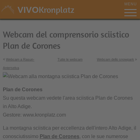
MENU
Kronplatz
VIVO
Webcam del comprensorio sciistico
Plan de Corones
Webcam a Rasun-
Tutte le webcam
Webcam dello snowpark
Anterselva
Plan de Corones
Su questa webcam vedete l'area sciistica Plan de Corones
in Alto Adige.
Gestore: www.kronplatz.com
La montagna sciistica per eccellenza dell'intero Alto Adige, il
conosciutissimo
Plan de Corones
, con le sue numerose