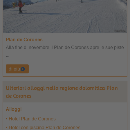
Plan de Corones
Alla fine di novembre il Plan de Corones apre le sue piste
...
di più
Ulteriori alloggi nella regione dolomitica Plan
de Corones
Alloggi
Hotel Plan de Corones
Hotel con piscina Plan de Corones